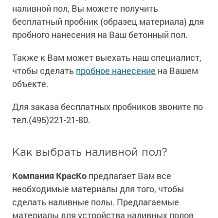
наливной пол, Вы можете получить
бесплатный пробник (образец материала) для
пробного нанесения на Ваш бетонный пол.
Также к Вам может выехать наш специалист,
чтобы сделать
пробное нанесение
на Вашем
объекте.
Для заказа бесплатных пробников звоните по
тел.(495)221-21-80.
Как выбрать наливной пол?
Компания КрасКо
предлагает Вам все
необходимые материалы для того, чтобы
сделать наливные полы. Предлагаемые
материалы для устройства наливных полов