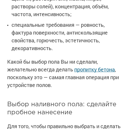
растворы солей), концентрация, объём,
частота, интенсивность;
специальные требования — ровность,
фактура поверхности, антискользящие
свойства, горючесть, эстетичность,
декоративность.
Какой бы выбор пола Вы ни сделали,
желательно всегда делать
пропитку бетона
,
поскольку это — самая главная операция при
устройстве полов.
Выбор наливного пола: сделайте
пробное нанесение
Для того, чтобы правильно выбрать и сделать