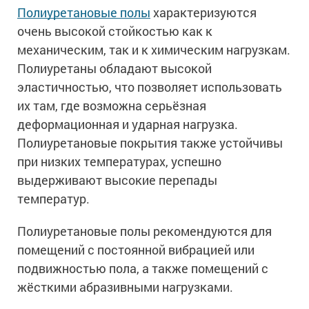
Полиуретановые полы
характеризуются
очень высокой стойкостью как к
механическим, так и к химическим нагрузкам.
Полиуретаны обладают высокой
эластичностью, что позволяет использовать
их там, где возможна серьёзная
деформационная и ударная нагрузка.
Полиуретановые покрытия также устойчивы
при низких температурах, успешно
выдерживают высокие перепады
температур.
Полиуретановые полы рекомендуются для
помещений с постоянной вибрацией или
подвижностью пола, а также помещений с
жёсткими абразивными нагрузками.