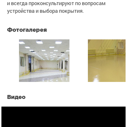
и всегда проконсультируют по вопросам
устройства и выбора покрытия.
Фотогалерея
Видео