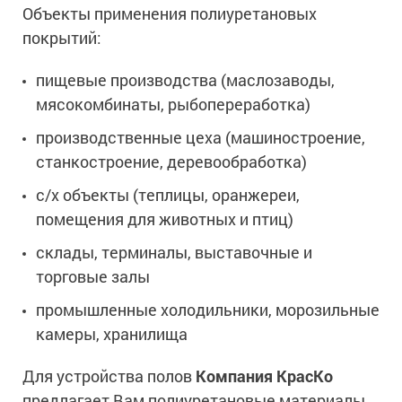
Объекты применения полиуретановых
покрытий:
пищевые производства (маслозаводы,
мясокомбинаты, рыбопереработка)
производственные цеха (машиностроение,
станкостроение, деревообработка)
с/х объекты (теплицы, оранжереи,
помещения для животных и птиц)
склады, терминалы, выставочные и
торговые залы
промышленные холодильники, морозильные
камеры, хранилища
Для устройства полов
Компания КрасКо
предлагает Вам полиуретановые материалы