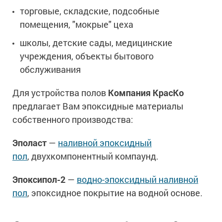
торговые, складские, подсобные
помещения, "мокрые" цеха
школы, детские сады, медицинские
учреждения, объекты бытового
обслуживания
Для устройства полов
Компания КрасКо
предлагает Вам эпоксидные материалы
собственного производства:
Эполаст
—
наливной эпоксидный
пол
, двухкомпонентный компаунд.
Эпоксипол-2
—
водно-эпоксидный наливной
пол
, эпоксидное покрытие на водной основе.