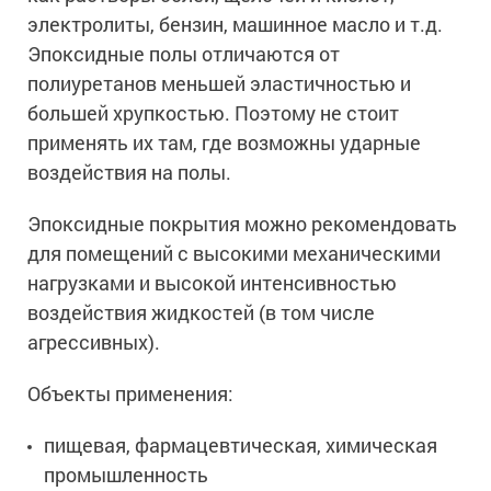
электролиты, бензин, машинное масло и т.д.
Эпоксидные полы отличаются от
полиуретанов меньшей эластичностью и
большей хрупкостью. Поэтому не стоит
применять их там, где возможны ударные
воздействия на полы.
Эпоксидные покрытия можно рекомендовать
для помещений с высокими механическими
нагрузками и высокой интенсивностью
воздействия жидкостей (в том числе
агрессивных).
Объекты применения:
пищевая, фармацевтическая, химическая
промышленность