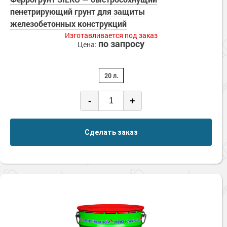
пенетрирующий грунт для защиты
железобетонных конструкций
Изготавливается под заказ
по запросу
Цена:
20 л.
-
+
Сделать заказ