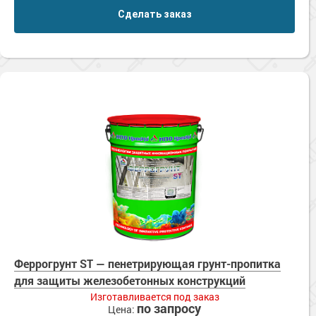
Сделать заказ
Феррогрунт ST — пенетрирующая грунт-пропитка
для защиты железобетонных конструкций
Изготавливается под заказ
по запросу
Цена: