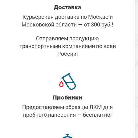
Доставка
Курьерская доставка по Москве
и
Московской области
— от 300 руб.!
Отправляем продукцию
транспортными компаниями
по всей
России!
Пробники
Предоставляем образцы ЛКМ
для
пробного нанесения
— бесплатно!