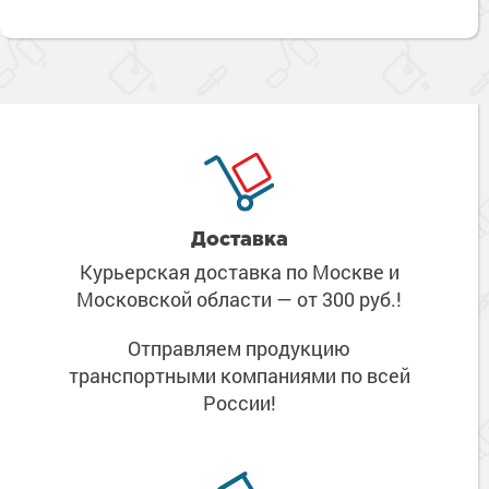
Доставка
Курьерская доставка по Москве
и
Московской области
— от 300 руб.!
Отправляем продукцию
транспортными компаниями
по всей
России!