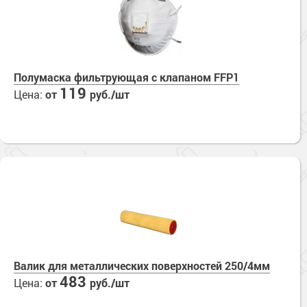
Полумаска фильтрующая с клапаном FFP1
119
Цена:
от
руб./шт
Валик для металлических поверхностей 250/4мм
483
Цена:
от
руб./шт