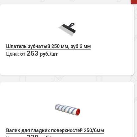
Шпатель зубчатый 250 мм, зуб 6 мм
253
Цена:
от
руб./шт
Валик для гладких поверхностей 250/6мм