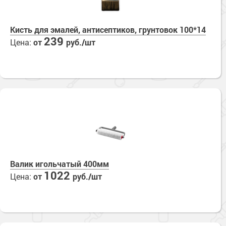
Кисть для эмалей, антисептиков, грунтовок 100*14
239
Цена:
от
руб./шт
Валик игольчатый 400мм
1022
Цена:
от
руб./шт