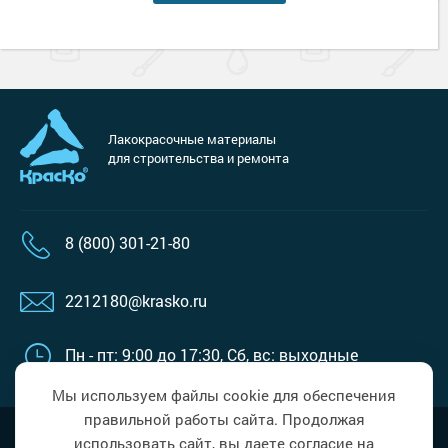
Лакокрасочные материалы
для строительства и ремонта
8 (800) 301-21-80
2212180@krasko.ru
Пн - пт: 9:00 до 17:30,
Сб, вс: выходные
Мы используем файлы cookie для обеспечения
правильной работы сайта. Продолжая
Наверх
Политика в области обработки
использовать сайт, вы даете согласие на