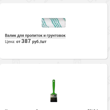
Валик для пропиток и грунтовок
387
Цена:
от
руб./шт