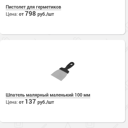
Пистолет для герметиков
798
Цена:
от
руб./шт
Шпатель малярный маленький 100 мм
137
Цена:
от
руб./шт