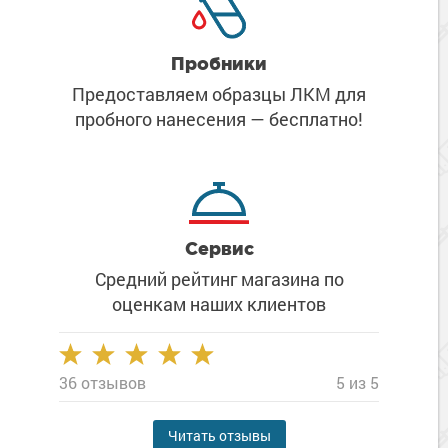
Пробники
Предоставляем образцы ЛКМ
для
пробного нанесения
— бесплатно!
Сервис
Средний рейтинг магазина
по
оценкам наших клиентов
36 отзывов
5 из 5
Читать отзывы