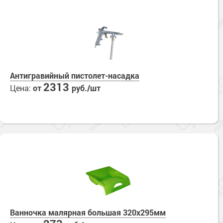
Антигравийный пистолет-насадка
2313
Цена:
от
руб./шт
Ванночка малярная большая 320х295мм