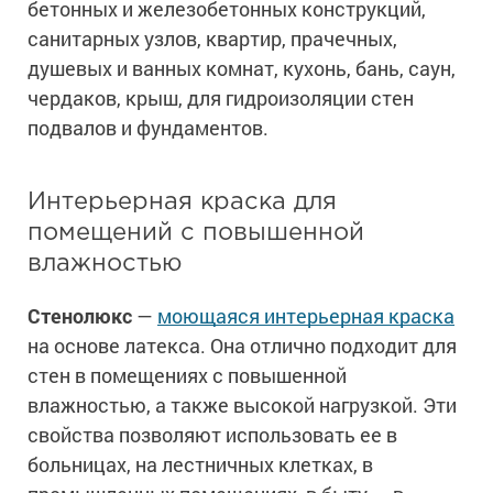
бетонных и железобетонных конструкций,
санитарных узлов, квартир, прачечных,
душевых и ванных комнат, кухонь, бань, саун,
чердаков, крыш, для гидроизоляции стен
подвалов и фундаментов.
Интерьерная краска для
помещений с повышенной
влажностью
Стенолюкс
—
моющаяся интерьерная краска
на основе латекса. Она отлично подходит для
стен в помещениях с повышенной
влажностью, а также высокой нагрузкой. Эти
свойства позволяют использовать ее в
больницах, на лестничных клетках, в