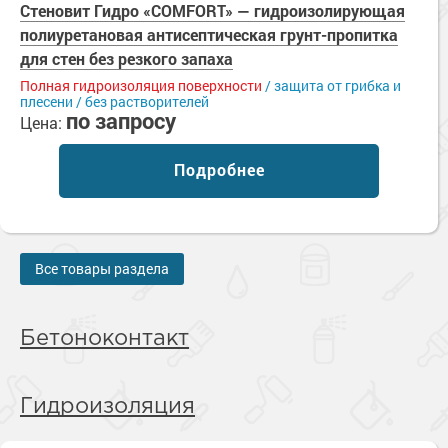
Стеновит Гидро «COMFORT» — гидроизолирующая
полиуретановая антисептическая грунт-пропитка
для стен без резкого запаха
Полная гидроизоляция поверхности
/ защита от грибка и
плесени / без растворителей
по запросу
Цена:
Подробнее
Все товары раздела
Бетоноконтакт
Гидроизоляция