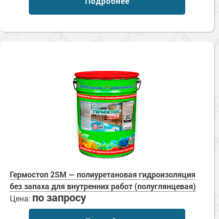
Подробнее
Гермостоп 2SM — полиуретановая гидроизоляция
без запаха для внутренних работ (полуглянцевая)
по запросу
Цена: