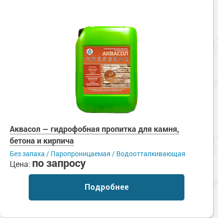
Аквасол — гидрофобная пропитка для камня,
бетона и кирпича
Без запаха / Паропроницаемая / Водоотталкивающая
по запросу
Цена:
Подробнее