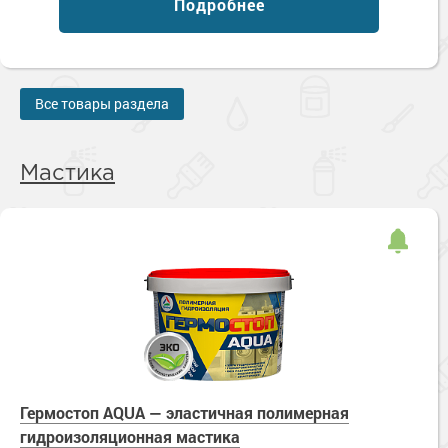
Подробнее
Все товары раздела
Мастика
Гермостоп AQUA — эластичная полимерная
гидроизоляционная мастика