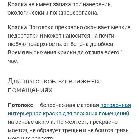
Краска не имеет запаха при нанесении,
экологически и пожаробезопасна.
Краска Потолокс прекрасно скрывает мелкие
недостатки и может наносится на почти
любую поверхность, от бетона до обоев.
Время высыхания краски до отлипа всего 1
час.
Для потолков во влажных
помещениях
Потолокс
— белоснежная матовая
потолочная
интерьерная краска для влажных помещений
на основе акрила. Не желтеет, прекрасно
моется, не образует трещин и не боится грязи,
моющих средств.