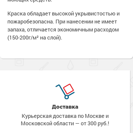
Краска обладает высокой укрывистостью и
пожаробезопасна. При нанесении не имеет
запаха, отличается экономичным расходом
(150-200г/м² на слой).
Доставка
Курьерская доставка по Москве
и
Московской области
— от 300 руб.!