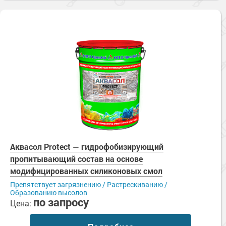
Аквасол Protect — гидрофобизирующий
пропитывающий состав на основе
модифицированных силиконовых смол
Препятствует загрязнению / Растрескиванию /
Образованию высолов
по запросу
Цена: