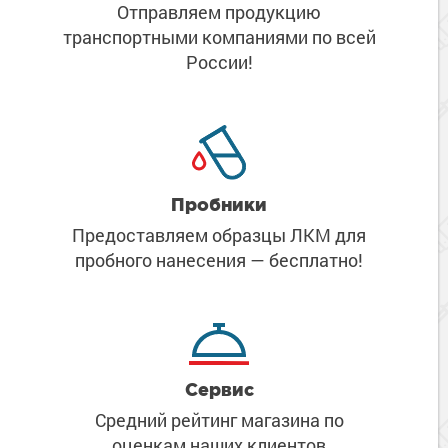
Отправляем продукцию
транспортными компаниями
по всей
России!
Пробники
Предоставляем образцы ЛКМ
для
пробного нанесения
— бесплатно!
Сервис
Средний рейтинг магазина
по
оценкам наших клиентов