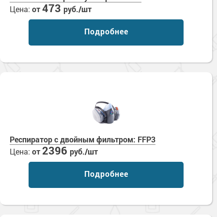
473
Цена:
от
руб./шт
Подробнее
Респиратор с двойным фильтром: FFP3
2396
Цена:
от
руб./шт
Подробнее