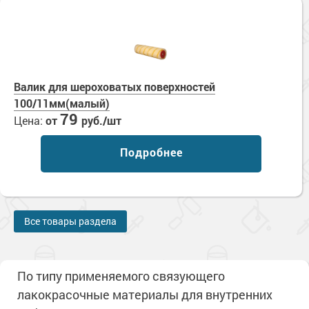
Валик для шероховатых поверхностей
100/11мм(малый)
79
Цена:
от
руб./шт
Подробнее
Все товары раздела
По типу применяемого связующего
лакокрасочные материалы для внутренних