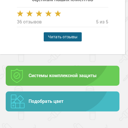
36 отзывов
5 из 5
Читать отзывы
Системы комплексной защиты
Подобрать цвет