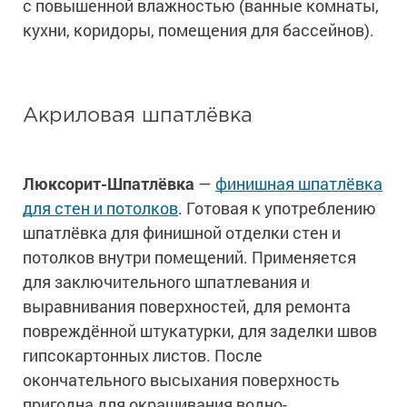
с повышенной влажностью (ванные комнаты,
кухни, коридоры, помещения для бассейнов).
Акриловая шпатлёвка
Люксорит-Шпатлёвка
—
финишная шпатлёвка
для стен и потолков
. Готовая к употреблению
шпатлёвка для финишной отделки стен и
потолков внутри помещений. Применяется
для заключительного шпатлевания и
выравнивания поверхностей, для ремонта
повреждённой штукатурки, для заделки швов
гипсокартонных листов. После
окончательного высыхания поверхность
пригодна для окрашивания водно-