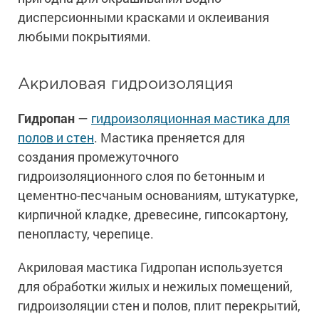
дисперсионными красками и оклеивания
любыми покрытиями.
Акриловая гидроизоляция
Гидропан
—
гидроизоляционная мастика для
полов и стен
. Мастика преняется для
создания промежуточного
гидроизоляционного слоя по бетонным и
цементно-песчаным основаниям, штукатурке,
кирпичной кладке, древесине, гипсокартону,
пенопласту, черепице.
Акриловая мастика Гидропан используется
для обработки жилых и нежилых помещений,
гидроизоляции стен и полов, плит перекрытий,