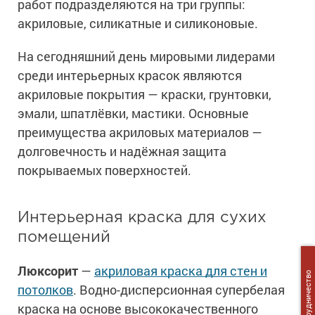
работ подразделяются на три группы:
акриловые, силикатные и силиконовые.
На сегодняшний день мировыми лидерами
среди интерьерных красок являются
акриловые покрытия — краски, грунтовки,
эмали, шпатлёвки, мастики. Основные
преимущества акриловых материалов —
долговечность и надёжная защита
покрываемых поверхностей.
Интерьерная краска для сухих
помещений
Люксорит
—
акриловая краска для стен и
Сотрудничество
потолков
. Водно-дисперсионная супербелая
краска на основе высококачественного