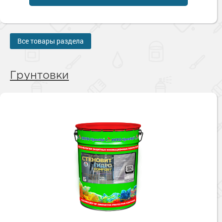
Все товары раздела
Грунтовки