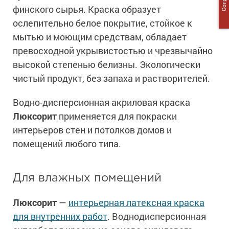
финского сырья. Краска образует
ослепительно белое покрытие, стойкое к
мытью и моющим средствам, обладает
превосходной укрывистостью и чрезвычайно
высокой степенью белизны. Экологически
чистый продукт, без запаха и растворителей.
Водно-дисперсионная акриловая краска
Люксорит
применяется для покраски
интерьеров стен и потолков домов и
помещений любого типа.
Для влажных помещений
Люксорит
—
интерьерная латексная краска
для внутренних работ
. Воднодисперсионная