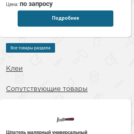
по запросу
Цена:
Подробнее
Все товары раздела
Клеи
Сопутствующие товары
Шпатель малярный универсальный