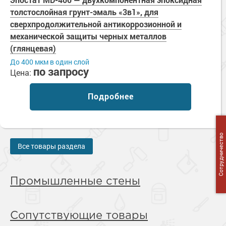
толстослойная грунт-эмаль «3в1», для
сверхпродолжительной антикоррозионной и
механической защиты черных металлов
(глянцевая)
До 400 мкм в один слой
по запросу
Цена:
Подробнее
Сотрудничество
Все товары раздела
Промышленные стены
Сопутствующие товары