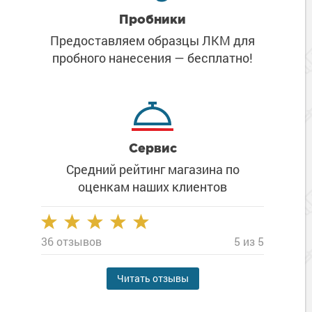
Пробники
Предоставляем образцы ЛКМ
для
пробного нанесения
— бесплатно!
Сервис
Средний рейтинг магазина
по
оценкам наших клиентов
36 отзывов
5 из 5
Читать отзывы