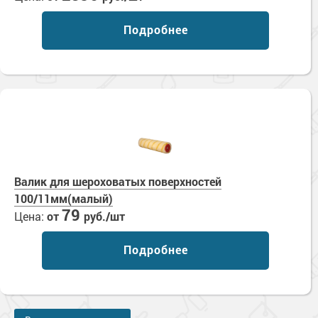
Подробнее
Валик для шероховатых поверхностей
100/11мм(малый)
79
Цена:
от
руб./шт
Подробнее