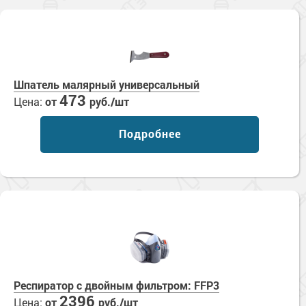
Шпатель малярный универсальный
473
Цена:
от
руб./шт
Подробнее
Респиратор с двойным фильтром: FFP3
2396
Цена:
от
руб./шт