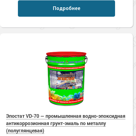
Подробнее
Эпостат VD-70 — промышленная водно-эпоксидная
антикоррозионная грунт-эмаль по металлу
(полуглянцевая)