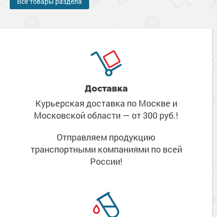
Все товары раздела
Доставка
Курьерская доставка по Москве
и
Московской области
— от 300 руб.!
Отправляем продукцию
транспортными компаниями
по всей
России!