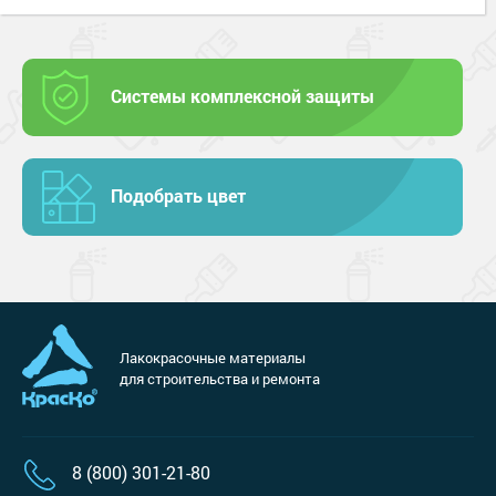
Системы комплексной защиты
Подобрать цвет
Лакокрасочные материалы
для строительства и ремонта
8 (800) 301-21-80