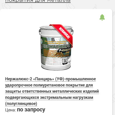
покрытия для металла
Нержалюкс-2 «Панцирь» (УФ)-промышленное
ударопрочное полиуретановое покрытие для
защиты ответственных металлических изделий
подвергающихся экстремальным нагрузкам
(полуглянцевое)
по запросу
Цена: