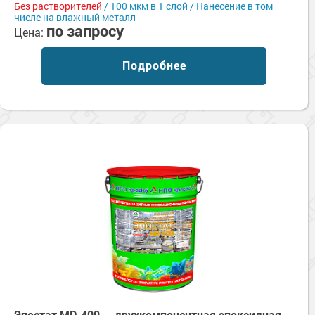
Без растворителей
/ 100 мкм в 1 слой / Нанесение в том
числе на влажный металл
по запросу
Цена:
Подробнее
Эпостат MD-400 — двухкомпонентная эпоксидная