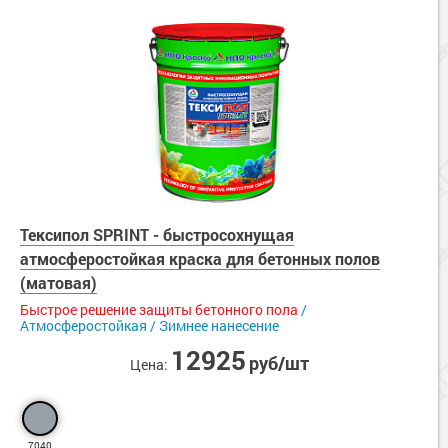
Тексипол SPRINT - быстросохнущая
атмосферостойкая краска для бетонных полов
(матовая)
Быстрое решение защиты бетонного пола
/
Атмосферостойкая / Зимнее нанесение
12925
руб/шт
Цена:
7040