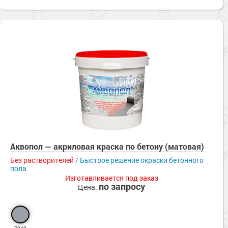
Аквопол — акриловая краска по бетону (матовая)
Без растворителей
/ Быстрое решение окраски бетонного
пола
Изготавливается под заказ
по запросу
Цена: