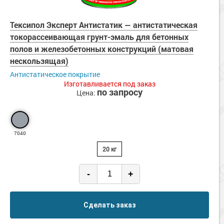
Тексипол Эксперт Антистатик — антистатическая
токорассеивающая грунт-эмаль для бетонных
полов и железобетонных конструкций (матовая
нескользящая)
Антистатическое покрытие
Изготавливается под заказ
по запросу
Цена:
7040
20 кг
-
+
Сделать заказ