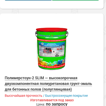
Полимерстоун-2 SLIM — высокопрочная
двухкомпонентная полиуретановая грунт-эмаль
для бетонных полов (полуглянцевая)
Высочайшая прочность
/ Быстросохнущее покрытие
Изготавливается под заказ
по запросу
Цена: