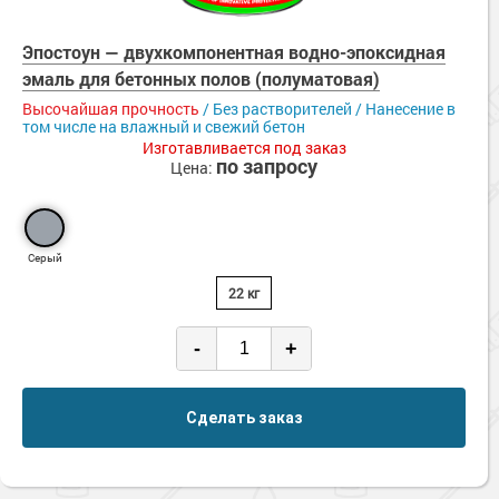
Эпостоун — двухкомпонентная водно-эпоксидная
эмаль для бетонных полов (полуматовая)
Высочайшая прочность
/ Без растворителей / Нанесение в
том числе на влажный и свежий бетон
Изготавливается под заказ
по запросу
Цена:
Серый
22 кг
-
+
Сделать заказ