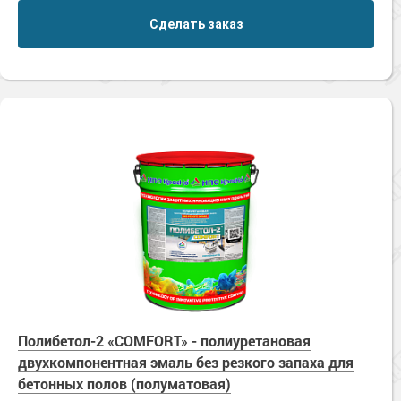
Сделать заказ
Полибетол-2 «COMFORT» - полиуретановая
двухкомпонентная эмаль без резкого запаха для
бетонных полов (полуматовая)