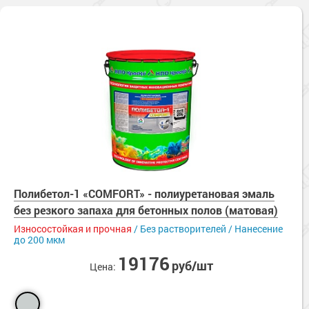
Полибетол-1 «COMFORT» - полиуретановая эмаль
без резкого запаха для бетонных полов (матовая)
Износостойкая и прочная
/ Без растворителей / Нанесение
до 200 мкм
19176
руб/шт
Цена: