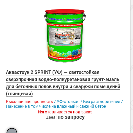
Аквастоун 2 SPRINT (УФ) — светостойкая
сверхпрочная водно-полиуретановая грунт-эмаль
для бетонных полов внутри и снаружи помещений
(глянцевая)
Высочайшая прочность
/ УФ-стойкая / Без растворителей /
Нанесение в том числе на влажный и свежий бетон
Изготавливается под заказ
по запросу
Цена: