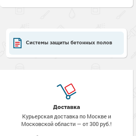
Системы защиты бетонных полов
Доставка
Курьерская доставка по Москве
и
Московской области
— от 300 руб.!