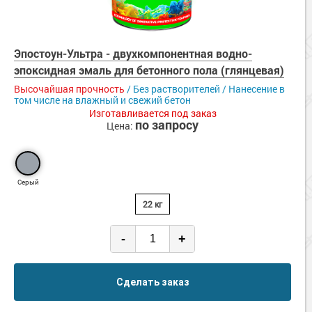
Эпостоун-Ультра - двухкомпонентная водно-
эпоксидная эмаль для бетонного пола (глянцевая)
Высочайшая прочность
/ Без растворителей / Нанесение в
том числе на влажный и свежий бетон
Изготавливается под заказ
по запросу
Цена:
Серый
22 кг
-
+
Сделать заказ