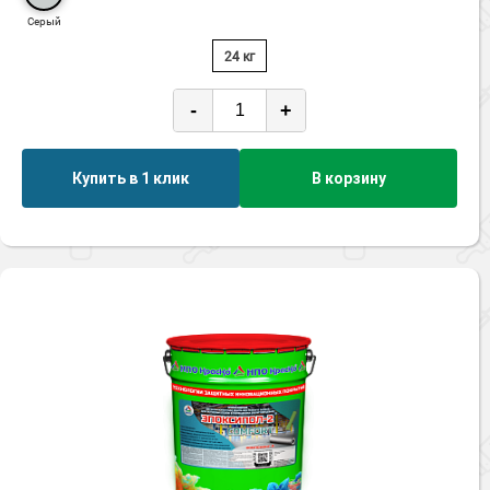
Серый
24 кг
-
+
Купить в 1 клик
В корзину