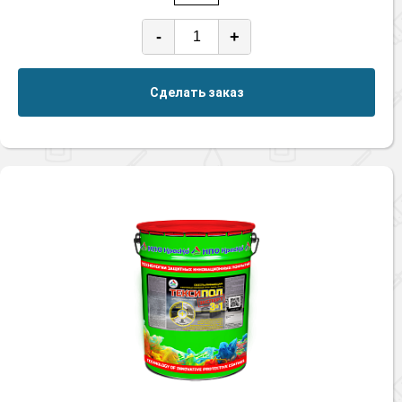
-
+
Сделать заказ