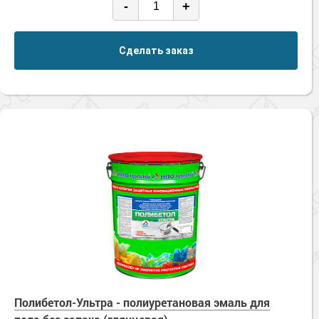
-
+
Сделать заказ
Полибетол-Ультра - полиуретановая эмаль для