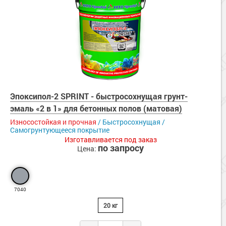
Эпоксипол-2 SPRINT - быстросохнущая грунт-
эмаль «2 в 1» для бетонных полов (матовая)
Износостойкая и прочная
/ Быстросохнущая /
Самогрунтующееся покрытие
Изготавливается под заказ
по запросу
Цена:
7040
20 кг