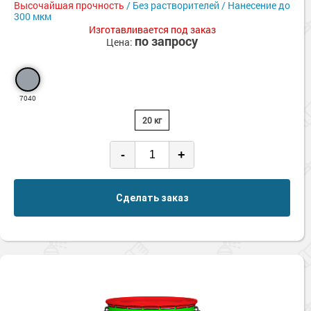
Высочайшая прочность
/ Без растворителей / Нанесение до
300 мкм
Изготавливается под заказ
по запросу
Цена:
7040
20 кг
-
+
Сделать заказ