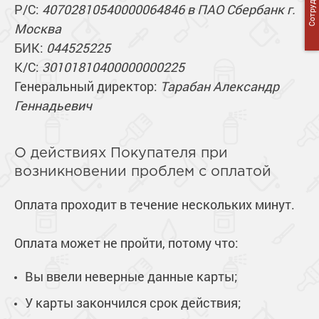
Р/С:
40702810540000064846 в ПАО Сбербанк г.
Москва
БИК:
044525225
К/С:
30101810400000000225
Генеральный директор:
Тарабан Александр
Геннадьевич
О действиях Покупателя при
возникновении проблем с оплатой
Оплата проходит в течение нескольких минут.
Оплата может не пройти, потому что:
Вы ввели неверные данные карты;
У карты закончился срок действия;