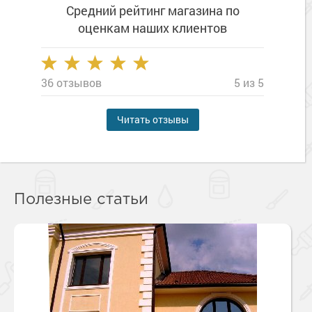
Средний рейтинг магазина
по
оценкам наших клиентов
36 отзывов
5 из 5
Читать отзывы
Полезные статьи