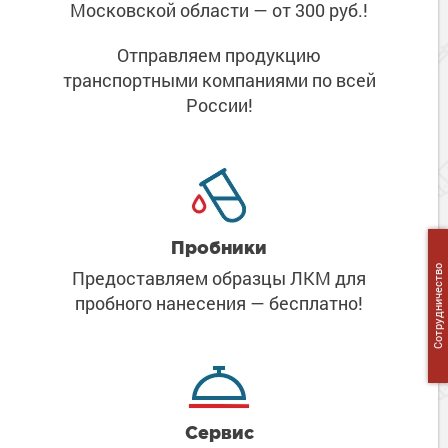
Московской области
— от 300 руб.!
Отправляем продукцию
транспортными компаниями
по всей
России!
Пробники
Сотрудничество
Предоставляем образцы ЛКМ
для
пробного нанесения
— бесплатно!
Сервис