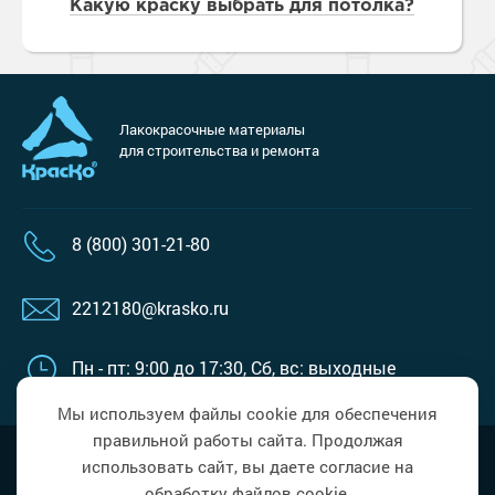
Какую краску выбрать для потолка?
Лакокрасочные материалы
для строительства и ремонта
8 (800) 301-21-80
2212180@krasko.ru
Пн - пт: 9:00 до 17:30,
Сб, вс: выходные
Мы используем файлы cookie для обеспечения
правильной работы сайта. Продолжая
Наверх
Политика в области обработки
использовать сайт, вы даете согласие на
персональных данных
обработку файлов cookie.