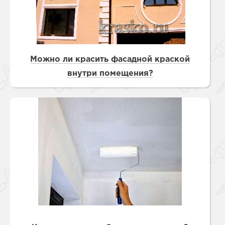
Можно ли красить фасадной краской
внутри помещения?