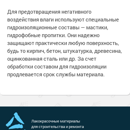
Для предотвращения негативного
воздействия влаги используют специальные
гидроизоляционные составы — мастики,
гидрофобные пропитки. Они надежно
защищают практически любую поверхность,
будь то кирпич, бетон, штукатурка, древесина,
оцинкованная сталь или др. За счет
обработки составом для гидроизоляции
продлевается срок службы материала.
Лакокрасочные материалы
для строительства и ремонта