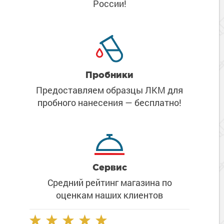
России!
Пробники
Предоставляем образцы ЛКМ
для
пробного нанесения
— бесплатно!
Сервис
Средний рейтинг магазина
по
оценкам наших клиентов