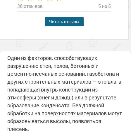
36 отзывов
5 из 5
Читать отзывы
Один из факторов, способствующих
разрушению стен, полов, бетонных и
цементно-песчаных оснований, газобетона и
других строительных материалов — это влага,
попадающая внутрь конструкции из
атмосферы (снег и дождь) или в результате
образование конденсата. Без должной
обработки на поверхностях материалов могут
образовываться высолы, появляться
плесень.