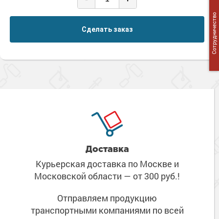
Сотрудничество
Сделать заказ
Доставка
Курьерская доставка по Москве
и
Московской области
— от 300 руб.!
Отправляем продукцию
транспортными компаниями
по всей