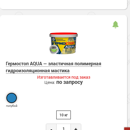
Гермостоп AQUA — эластичная полимерная
гидроизоляционная мастика
Изготавливается под заказ
по запросу
Цена:
голубой
10 кг
-
+