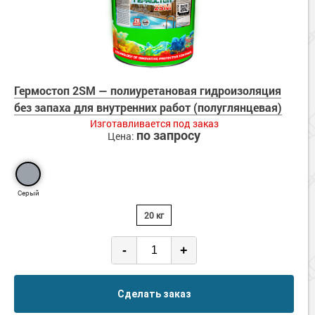
Гермостоп 2SM — полиуретановая гидроизоляция
без запаха для внутренних работ (полуглянцевая)
Изготавливается под заказ
по запросу
Цена:
Серый
20 кг
-
+
Сделать заказ