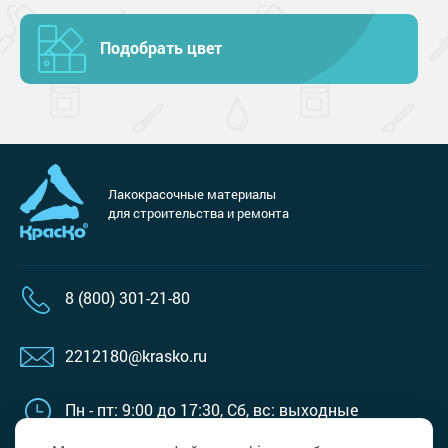
Подобрать цвет
Лакокрасочные материалы
для строительства и ремонта
8 (800) 301-21-80
2212180@krasko.ru
Пн - пт: 9:00 до 17:30,
Сб, вс: выходные