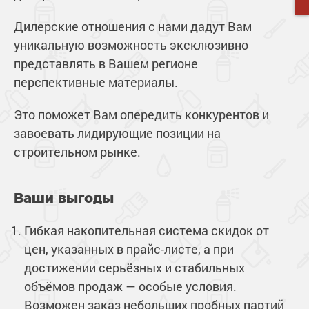
Дилерские отношения с нами дадут Вам
уникальную возможность эксклюзивно
представлять в Вашем регионе
перспективные материалы.
Это поможет Вам опередить конкурентов и
завоевать лидирующие позиции на
строительном рынке.
Ваши выгоды
Гибкая накопительная система скидок от
цен, указанных в прайс-листе, а при
достижении серьёзных и стабильных
объёмов продаж — особые условия.
Возможен заказ небольших пробных партий