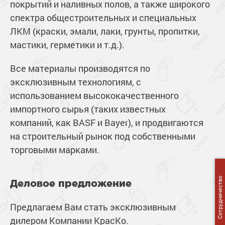
покрытий и наливных полов, а также широкого
спектра общестроительных и специальных
ЛКМ (краски, эмали, лаки, грунты, пропитки,
мастики, герметики и т.д.).
Все материалы производятся по
эксклюзивным технологиям, с
использованием высококачественного
импортного сырья (таких известных
компаний, как BASF и Bayer), и продвигаются
на строительный рынок под собственными
торговыми марками.
Сотрудничество
Деловое предложение
Предлагаем Вам стать эксклюзивным
дилером Компании КрасКо.