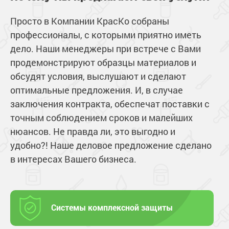
Просто в Компании КрасКо собраны
профессионалы, с которыми приятно иметь
дело. Наши менеджеры при встрече с Вами
продемонстрируют образцы материалов и
обсудят условия, выслушают и сделают
оптимальные предложения. И, в случае
заключения контракта, обеспечат поставки с
точным соблюдением сроков и малейших
нюансов. Не правда ли, это выгодно и
удобно?! Наше деловое предложение сделано
в интересах Вашего бизнеса.
Системы комплексной защиты