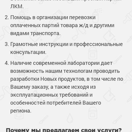
ЛКМ.
Помощь в организации перевозки
оплаченных партий товара ж/д и другими
видами транспорта.
Грамотные инструкции и профессиональные
консультации.
Наличие современной лаборатории дает
возможность нашим технологам проводить
разработки Новых продуктов, в том числе по
Вашему заказу, а также исходя из
эксплуатационных требований и
особенностей потребителей Вашего
региона.
Почему мы предлагаем свои услуги?