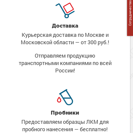
Сотрудничество
Доставка
Курьерская доставка по Москве
и
Московской области
— от 300 руб.!
Отправляем продукцию
транспортными компаниями
по всей
России!
Пробники
Предоставляем образцы ЛКМ
для
пробного нанесения
— бесплатно!