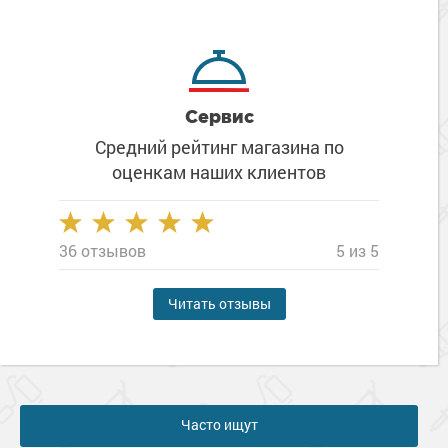
Сервис
Средний рейтинг магазина
по
оценкам наших клиентов
36 отзывов
5 из 5
Читать отзывы
Часто ищут