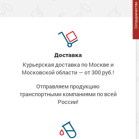
Сотрудничество
Доставка
Курьерская доставка по Москве
и
Московской области
— от 300 руб.!
Отправляем продукцию
транспортными компаниями
по всей
России!