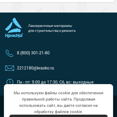
Лакокрасочные материалы
для строительства и ремонта
8 (800) 301-21-80
2212180@krasko.ru
Пн - пт: 9:00 до 17:30,
Сб, вс: выходные
Мы используем файлы cookie для обеспечения
правильной работы сайта. Продолжая
Наверх
Политика в области обработки
использовать сайт, вы даете согласие на
персональных данных
обработку файлов cookie.