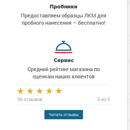
Пробники
Предоставляем образцы ЛКМ
для
пробного нанесения
— бесплатно!
Сервис
Средний рейтинг магазина
по
оценкам наших клиентов
36 отзывов
5 из 5
Читать отзывы