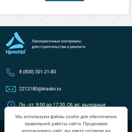
Лакокрасочные материалы
для строительства и ремонта
8 (800) 301-21-80
2212180@krasko.ru
Пн - пт: 9:00 до 17:30,
Сб, вс: выходные
Мы используем файлы cookie для обеспечения
правильной работы сайта. Продолжая
Наверх
Политика в области обработки
использовать сайт, вы даете согласие на