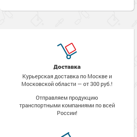
Доставка
Курьерская доставка по Москве
и
Московской области
— от 300 руб.!
Отправляем продукцию
транспортными компаниями
по всей
России!