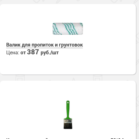
Валик для пропиток и грунтовок
387
Цена:
от
руб./шт