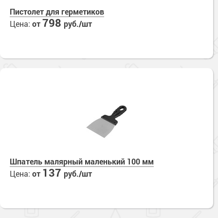
Пистолет для герметиков
798
Цена:
от
руб./шт
Шпатель малярный маленький 100 мм
137
Цена:
от
руб./шт