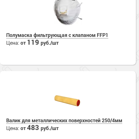
Полумаска фильтрующая с клапаном FFP1
119
Цена:
от
руб./шт
Валик для металлических поверхностей 250/4мм
483
Цена:
от
руб./шт