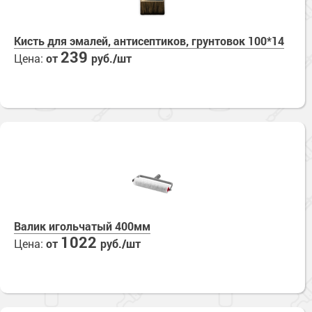
Кисть для эмалей, антисептиков, грунтовок 100*14
239
Цена:
от
руб./шт
Валик игольчатый 400мм
1022
Цена:
от
руб./шт