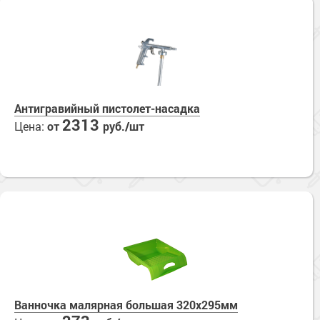
Антигравийный пистолет-насадка
2313
Цена:
от
руб./шт
Ванночка малярная большая 320х295мм