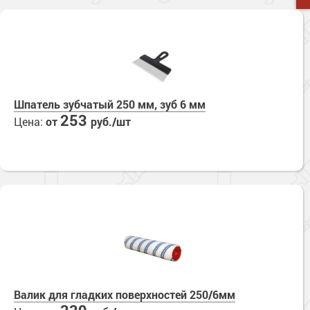
Шпатель зубчатый 250 мм, зуб 6 мм
253
Цена:
от
руб./шт
Валик для гладких поверхностей 250/6мм