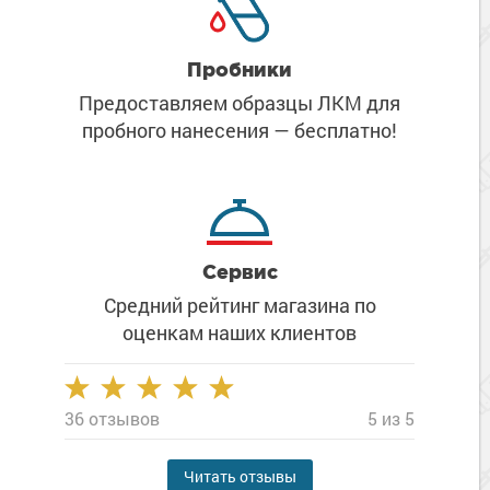
Пробники
Предоставляем образцы ЛКМ
для
пробного нанесения
— бесплатно!
Сервис
Средний рейтинг магазина
по
оценкам наших клиентов
36 отзывов
5 из 5
Читать отзывы