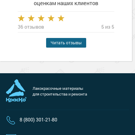
оценкам наших клиентов
36 отзывов
5 из 5
Читать отзывы
Лакокрасочные материалы
для строительства и ремонта
8 (800) 301-21-80