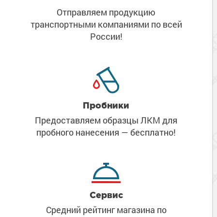
Отправляем продукцию
транспортными компаниями
по всей
России!
Пробники
Предоставляем образцы ЛКМ
для
пробного нанесения
— бесплатно!
Сервис
Средний рейтинг магазина
по