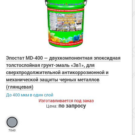
Эпостат MD-400 — двухкомпонентная эпоксидная
толстослойная грунт-эмаль «3в1», для
сверхпродолжительной антикоррозионной и
механической защиты черных металлов
(глянцевая)
До 400 мкм в один слой
Изготавливается под заказ
по запросу
Цена:
7040