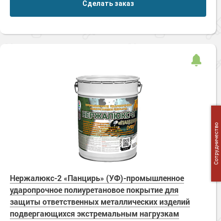
Сделать заказ
Сотрудничество
Нержалюкс-2 «Панцирь» (УФ)-промышленное
ударопрочное полиуретановое покрытие для
защиты ответственных металлических изделий
подвергающихся экстремальным нагрузкам