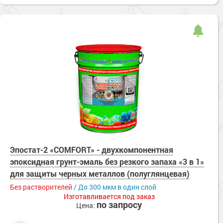
Эпостат-2 «COMFORT» - двухкомпонентная
эпоксидная грунт-эмаль без резкого запаха «3 в 1»
для защиты черных металлов (полуглянцевая)
Без растворителей
/ До 300 мкм в один слой
Изготавливается под заказ
по запросу
Цена: