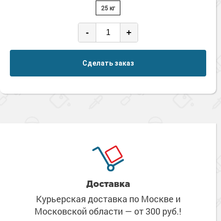
25 кг
-
+
Сделать заказ
Доставка
Курьерская доставка по Москве
и
Московской области
— от 300 руб.!